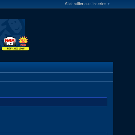
S'identifier ou s'inscrire