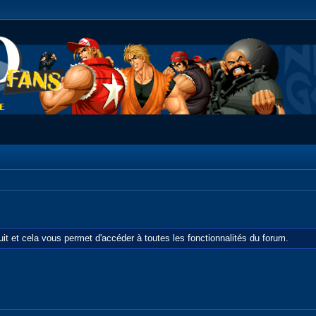
tuit et cela vous permet d'accéder à toutes les fonctionnalités du forum.