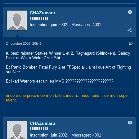
CHAZumaru
Inscription:
juin 2002
Messages:
4001
24 octobre 2002, 20h46
#2
tu peux rajouter Stakes Winner 1 et 2, Ragnagard (Shinoken), Galaxy
Fight et Waku Waku 7 sur Sat.
Et Panic Bomber, Fatal Fury 2 et FFSpecial , ainsi que Art of Fighting
sur Nec.
Et Ikari Warriors est un jeu MVS ??????????????????????
encore une preuve de mon talent incum... incomons... de mon super
talent.
CHAZumaru
Inscription:
juin 2002
Messages:
4001