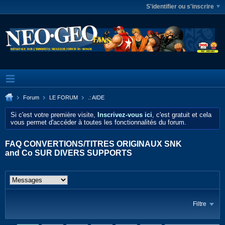
S'identifier ou s'inscrire
Forum
LE FORUM
.: AIDE
Si c'est votre première visite,
Inscrivez-vous ici
, c'est gratuit et cela
vous permet d'accéder à toutes les fonctionnalités du forum.
FAQ CONVERTIONS/TITRES ORIGINAUX SNK
and Co SUR DIVERS SUPPORTS
Filtre