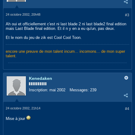
24 octobre 2002, 20h48
#3
Ah oui et officiellement c'est ni last blade 2 ni last blade2 final edition
mais Last Blade final edition. Et il n y en a eu qu'un, pas deux.
Et le nom du jeu de zik est Cool Cool Toon.
encore une preuve de mon talent incum... incomons... de mon super
talent.
Kenedaken
Inscription:
mai 2002
Messages:
239
24 octobre 2002, 21h14
#4
Mise à jour