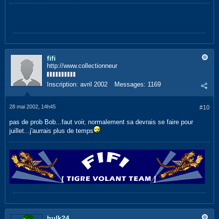
fifi
http://www.collectionneur
Inscription:
avril 2002
Messages:
1169
28 mai 2002, 14h45
#10
pas de prob Bob...faut voir, normalement sa devrais se faire pour
juillet...j'aurrais plus de temps
hulk24