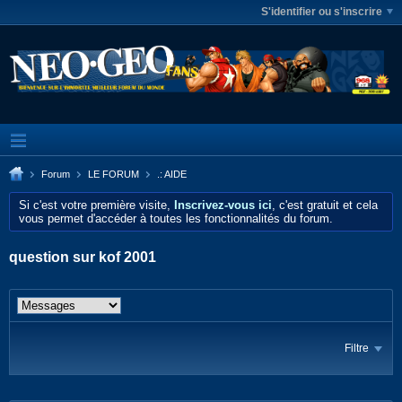
S'identifier ou s'inscrire
Forum
LE FORUM
.: AIDE
Si c'est votre première visite,
Inscrivez-vous ici
, c'est gratuit et cela
vous permet d'accéder à toutes les fonctionnalités du forum.
question sur kof 2001
Filtre