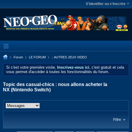
S'identifier ou s'inscrire
Forum
LE FORUM
.: AUTRES JEUX VIDEO
Si c'est votre première visite,
Inscrivez-vous ici
, c'est gratuit et cela
vous permet d'accéder à toutes les fonctionnalités du forum.
Topic des casual-chics : nous allons acheter la
NX (Nintendo Switch)
Filtre