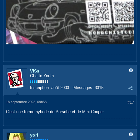
ViSs
Ghetto Youth
Inscription:
août 2003
Messages:
3315
18 septembre 2023, 09h58
#17
C'est une forme hybride de Porsche et de Mini Cooper.
yori