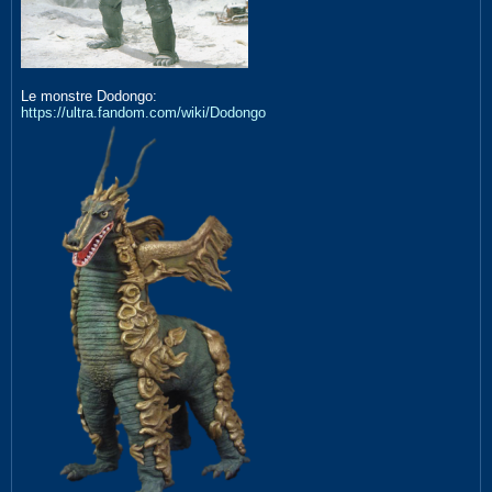
Le monstre Dodongo:
https://ultra.fandom.com/wiki/Dodongo