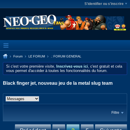
S'identifier ou s'inscrire
Forum
LE FORUM
.: FORUM GENERAL
Si c'est votre première visite,
Inscrivez-vous ici
, c'est gratuit et cela
vous permet d'accéder à toutes les fonctionnalités du forum.
Black finger jet, nouveau jeu de la metal slug team
Filtre