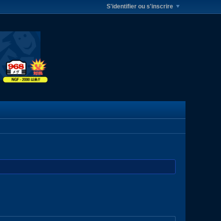
S'identifier ou s'inscrire