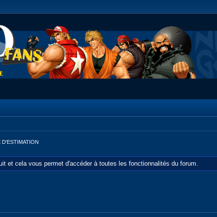
 D'ESTIMATION
tuit et cela vous permet d'accéder à toutes les fonctionnalités du forum.