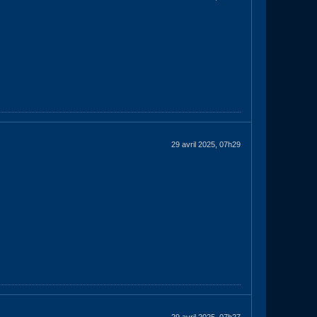
29 avril 2025, 07h29