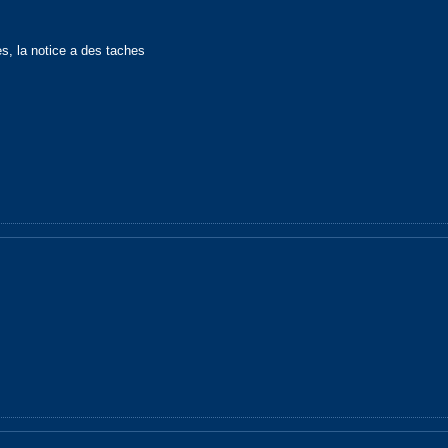
es, la notice a des taches