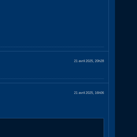
21 avril 2025, 20h28
21 avril 2025, 16h06