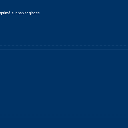
mprimé sur papier glacée