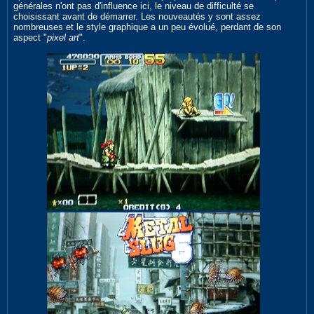
générales n'ont pas d'influence ici, le niveau de difficulté se
choisissant avant de démarrer. Les nouveautés y sont assez
nombreuses et le style graphique a un peu évolué, perdant de son
aspect "
pixel art
".