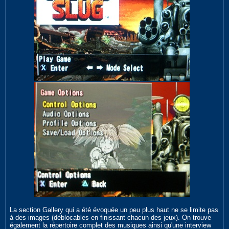
La section Gallery qui a été évoquée un peu plus haut ne se limite pas
à des images (déblocables en finissant chacun des jeux). On trouve
également la répertoire complet des musiques ainsi qu'une interview