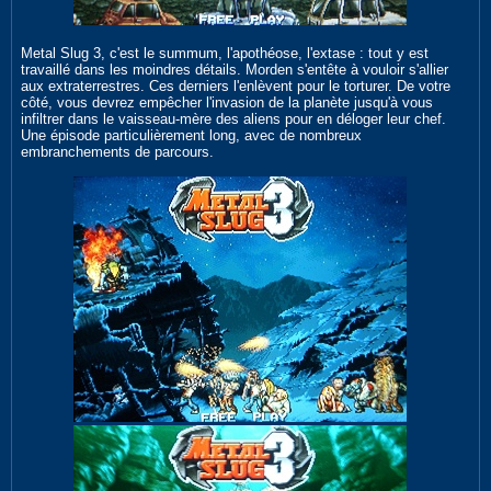
Metal Slug 3, c'est le summum, l'apothéose, l'extase : tout y est
travaillé dans les moindres détails. Morden s'entête à vouloir s'allier
aux extraterrestres. Ces derniers l'enlèvent pour le torturer. De votre
côté, vous devrez empêcher l'invasion de la planète jusqu'à vous
infiltrer dans le vaisseau-mère des aliens pour en déloger leur chef.
Une épisode particulièrement long, avec de nombreux
embranchements de parcours.