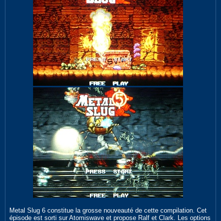
Metal Slug 6 constitue la grosse nouveauté de cette compilation. Cet
épisode est sorti sur Atomiswave et propose Ralf et Clark. Les options