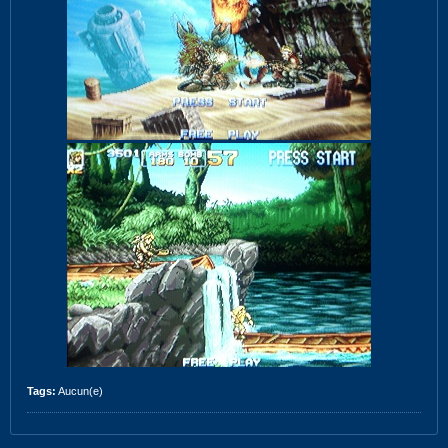
Tags:
Aucun(e)