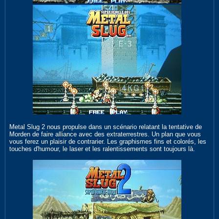
Metal Slug 2 nous propulse dans un scénario relatant la tentative de
Morden de faire alliance avec des extraterrestres. Un plan que vous
vous ferez un plaisir de contrarier. Les graphismes fins et colorés, les
touches d'humour, le laser et les ralentissements sont toujours là.