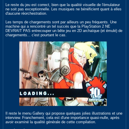
Le reste du jeu est correct, bien que la qualité visuelle de l'émulateur
ne soit pas exceptionnelle. Les musiques ne bénéficient quant à elles
d'aucune réorchestration.
Les temps de chargements sont par ailleurs un peu fréquents. Une
machine qui a rencontré un tel succès que la PlayStation 2 NE
DEVRAIT PAS entrecouper un bête jeu en 2D archaïque (et émulé) de
chargements... c'est pourtant le cas.
Il reste le menu Gallery qui propose quelques jolies illustrations et une
interview. Franchement, cela est d'une importance quasi-nulle, après
avoir examiné la qualité générale de cette compilation.