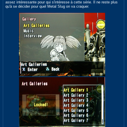
assez intéressante pour qui s'intéresse à cette série. Il ne reste plus
qu'à se décider pour quel Metal Slug on va craquer.