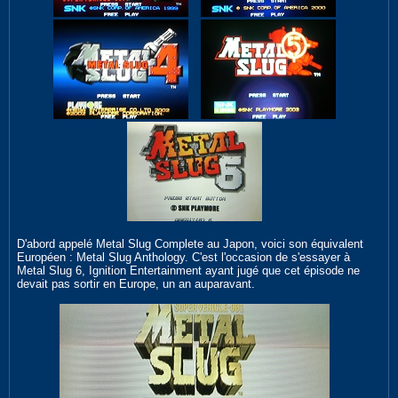
D'abord appelé Metal Slug Complete au Japon, voici son équivalent
Européen : Metal Slug Anthology. C'est l'occasion de s'essayer à
Metal Slug 6, Ignition Entertainment ayant jugé que cet épisode ne
devait pas sortir en Europe, un an auparavant.