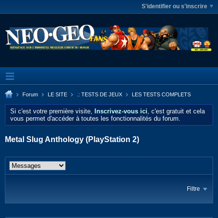
S'identifier ou s'inscrire
Forum
LE SITE
.: TESTS DE JEUX
LES TESTS COMPLETS
Si c'est votre première visite,
Inscrivez-vous ici
, c'est gratuit et cela
vous permet d'accéder à toutes les fonctionnalités du forum.
Metal Slug Anthology (PlayStation 2)
Filtre