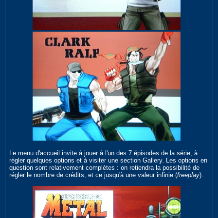
Le menu d'accueil invite à jouer à l'un des 7 épisodes de la série, à
régler quelques options et à visiter une section Gallery. Les options en
question sont relativement complètes : on retiendra la possibilité de
régler le nombre de crédits, et ce jusqu'à une valeur infinie (
freeplay
).