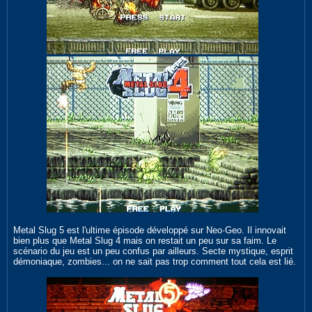
Metal Slug 5 est l'ultime épisode développé sur Neo·Geo. Il innovait
bien plus que Metal Slug 4 mais on restait un peu sur sa faim. Le
scénario du jeu est un peu confus par ailleurs. Secte mystique, esprit
démoniaque, zombies... on ne sait pas trop comment tout cela est lié.