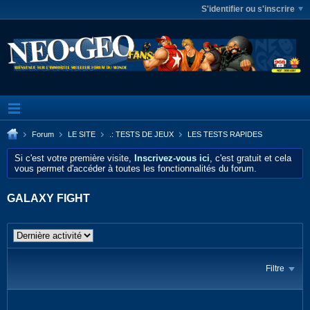
S'identifier ou s'inscrire
Forum
LE SITE
.: TESTS DE JEUX
LES TESTS RAPIDES
Si c'est votre première visite,
Inscrivez-vous ici
, c'est gratuit et cela
vous permet d'accéder à toutes les fonctionnalités du forum.
GALAXY FIGHT
Filtre