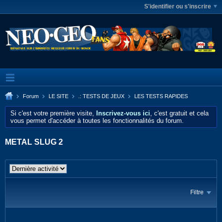
S'identifier ou s'inscrire
Forum
LE SITE
.: TESTS DE JEUX
LES TESTS RAPIDES
Si c'est votre première visite,
Inscrivez-vous ici
, c'est gratuit et cela
vous permet d'accéder à toutes les fonctionnalités du forum.
METAL SLUG 2
Filtre