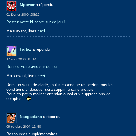
Mpower
a répondu
01 février 2009, 20h12
Postez votre hi-score sur ce jeu !
Mais avant, lisez
ceci.
Fartaz
a répondu
17 août 2006, 11h14
Donnez votre avis sur ce jeu.
Mais avant, lisez
ceci.
Dans un souci de clarté, tout message ne respectant pas les
conditions ci-dessus, sera supprimé sans préavis.
Pour les petits malins: attention aussi aux suppressions de
comptes...
Neogeofans
a répondu
09 octobre 2004, 11h50
Ressources supplémentaires