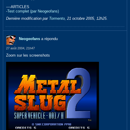
----ARTICLES
-
Test complet (par Neogeofans)
Dernière modification par
Tormento
,
21 octobre 2005, 12h25
.
Neogeofans
a répondu
27 août 2004, 21h47
Zoom sur les screenshots