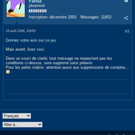
Fartaz
phoenixé
Inscription:
décembre 2003
Messages:
11853
18 août 2006, 10h58
#3
Donnez votre avis sur ce jeu.
Mais avant, lisez
ceci.
Dans un souci de clarté, tout message ne respectant pas les
conditions ci-dessus, sera supprimé sans préavis.
Pour les petits malins: attention aussi aux suppressions de comptes...