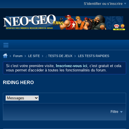
S'identifier ou s'inscrire
Forum
LE SITE
.: TESTS DE JEUX
LES TESTS RAPIDES
Si c'est votre première visite,
Inscrivez-vous ici
, c'est gratuit et cela
vous permet d'accéder à toutes les fonctionnalités du forum.
RIDING HERO
Filtre