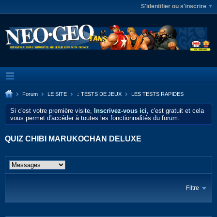
S'identifier ou s'inscrire
Forum
LE SITE
.: TESTS DE JEUX
LES TESTS RAPIDES
Si c'est votre première visite,
Inscrivez-vous ici
, c'est gratuit et cela
vous permet d'accéder à toutes les fonctionnalités du forum.
QUIZ CHIBI MARUKOCHAN DELUXE
Filtre