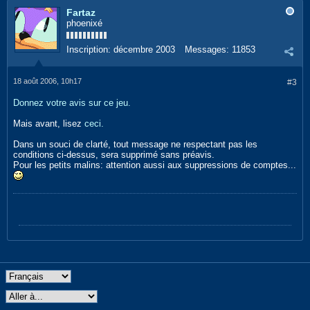
Fartaz
phoenixé
Inscription:
décembre 2003
Messages:
11853
18 août 2006, 10h17
#3
Donnez votre avis sur ce jeu.
Mais avant, lisez
ceci.
Dans un souci de clarté, tout message ne respectant pas les
conditions ci-dessus, sera supprimé sans préavis.
Pour les petits malins: attention aussi aux suppressions de comptes...