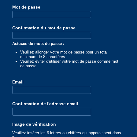
Mot de passe
Confirmation du mot de passe
Astuces de mots de passe :
Veuillez allonger votre mot de passe pour un total
minimum de 8 caractères.
Veuillez éviter d'utiliser votre mot de passe comme mot
de passe.
Email
Confirmation de l'adresse email
Image de vérification
Veuillez insérer les 6 lettres ou chiffres qui apparaissent dans