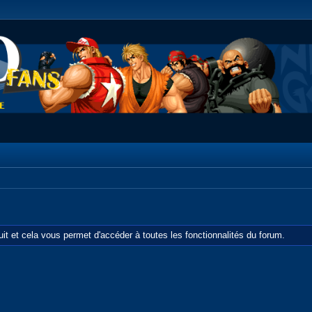
tuit et cela vous permet d'accéder à toutes les fonctionnalités du forum.