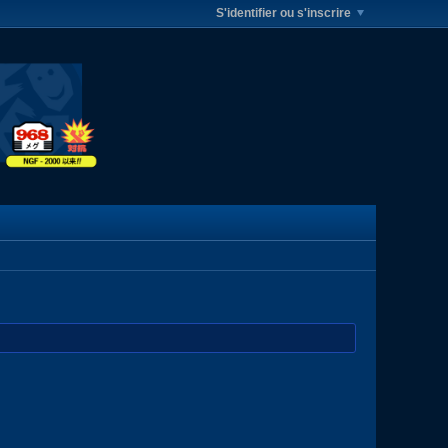
S'identifier ou s'inscrire