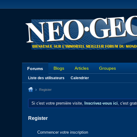
Blogs
Articles
Groupes
Forums
Liste des utilisateurs
Calendrier
Register
Si c'est votre première visite,
Inscrivez-vous ici
, c'est gra
Register
Commencer votre inscription