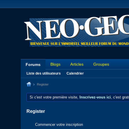
Blogs
Articles
Groupes
Forums
Liste des utilisateurs
Calendrier
Register
Si c'est votre première visite,
Inscrivez-vous ici
, c'est gra
Register
Commencer votre inscription