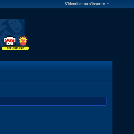
S'identifier ou s'inscrire