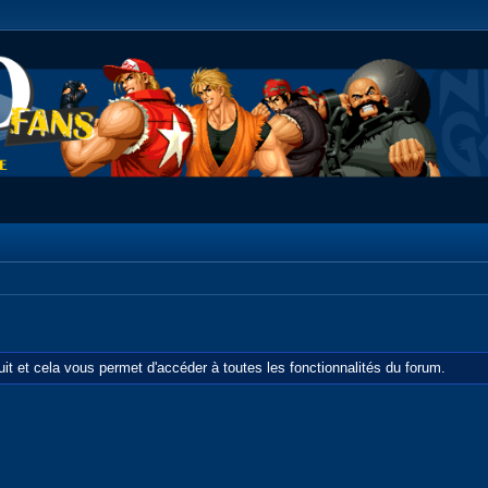
tuit et cela vous permet d'accéder à toutes les fonctionnalités du forum.