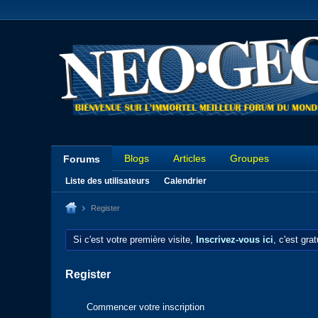
Blogs
Articles
Groupes
Forums
Liste des utilisateurs
Calendrier
Register
Si c'est votre première visite,
Inscrivez-vous ici
, c'est gra
Register
Commencer votre inscription