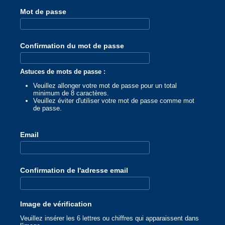
Mot de passe
Confirmation du mot de passe
Astuces de mots de passe :
Veuillez allonger votre mot de passe pour un total
minimum de 8 caractères.
Veuillez éviter d'utiliser votre mot de passe comme mot
de passe.
Email
Confirmation de l'adresse email
Image de vérification
Veuillez insérer les 6 lettres ou chiffres qui apparaissent dans