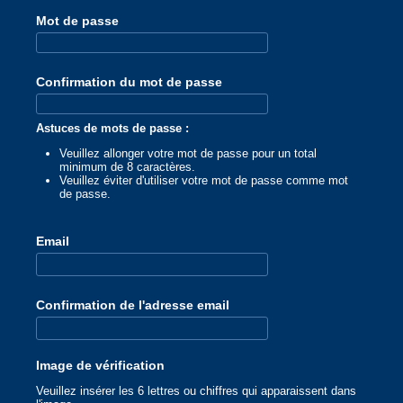
Mot de passe
Confirmation du mot de passe
Astuces de mots de passe :
Veuillez allonger votre mot de passe pour un total
minimum de 8 caractères.
Veuillez éviter d'utiliser votre mot de passe comme mot
de passe.
Email
Confirmation de l'adresse email
Image de vérification
Veuillez insérer les 6 lettres ou chiffres qui apparaissent dans