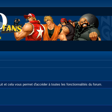
tuit et cela vous permet d'accéder à toutes les fonctionnalités du forum.