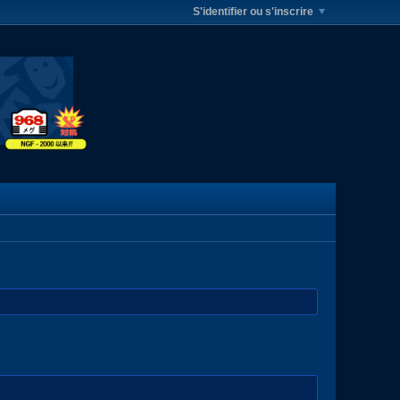
S'identifier ou s'inscrire