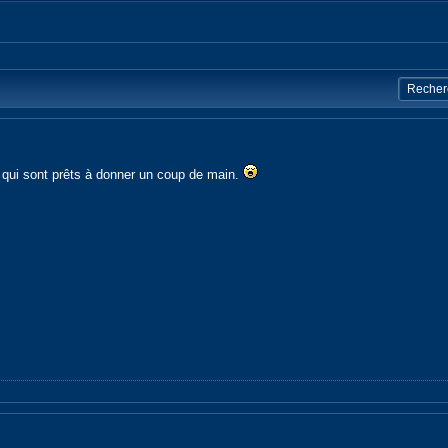
qui sont prêts à donner un coup de main.