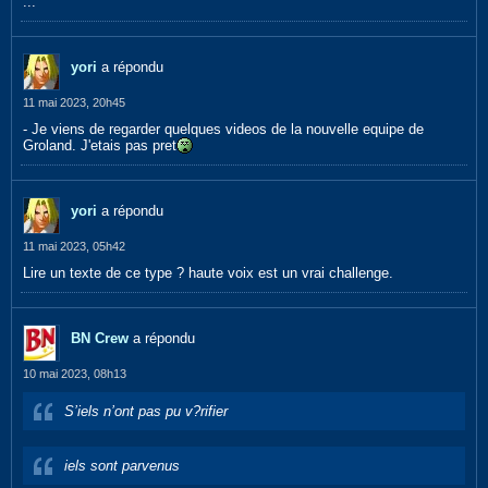
...
yori
a répondu
11 mai 2023, 20h45
- Je viens de regarder quelques videos de la nouvelle equipe de
Groland. J'etais pas pret
yori
a répondu
11 mai 2023, 05h42
Lire un texte de ce type ? haute voix est un vrai challenge.
BN Crew
a répondu
10 mai 2023, 08h13
S’iels n’ont pas pu v?rifier
iels sont parvenus