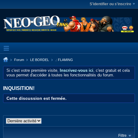
S'identifier ou s'inscrire
Forum
LE BORDEL
.: FLAMING
Si c'est votre première visite,
Inscrivez-vous ici
, c'est gratuit et cela
vous permet d'accéder à toutes les fonctionnalités du forum.
INQUISITION!
Cette discussion est fermée.
Filtre