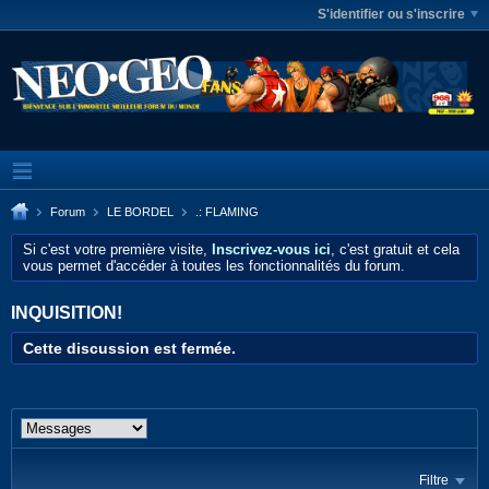
S'identifier ou s'inscrire
Forum
LE BORDEL
.: FLAMING
Si c'est votre première visite,
Inscrivez-vous ici
, c'est gratuit et cela
vous permet d'accéder à toutes les fonctionnalités du forum.
INQUISITION!
Cette discussion est fermée.
Filtre