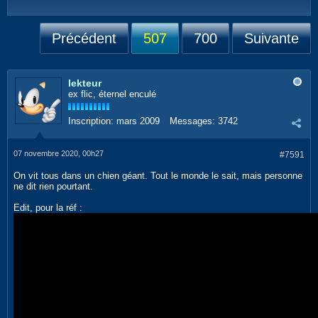
Précédent
507
700
Suivante
lekteur
ex flic, éternel enculé
Inscription:
mars 2009
Messages:
3742
07 novembre 2020, 00h27
#7591
On vit tous dans un chien géant. Tout le monde le sait, mais personne
ne dit rien pourtant.
Edit, pour la réf :