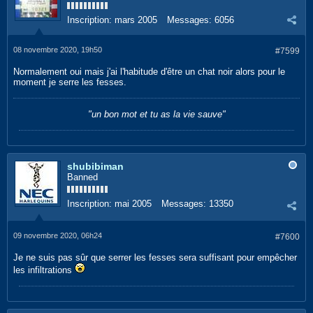
Inscription:
mars 2005
Messages:
6056
08 novembre 2020, 19h50
#7599
Normalement oui mais j'ai l'habitude d'être un chat noir alors pour le
moment je serre les fesses.
"un bon mot et tu as la vie sauve"
shubibiman
Banned
Inscription:
mai 2005
Messages:
13350
09 novembre 2020, 06h24
#7600
Je ne suis pas sûr que serrer les fesses sera suffisant pour empêcher
les infiltrations