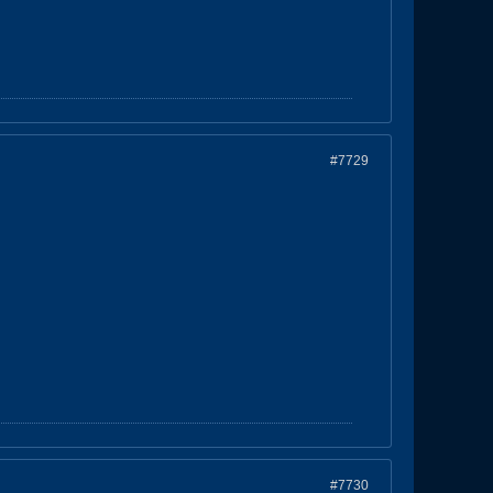
#7729
#7730