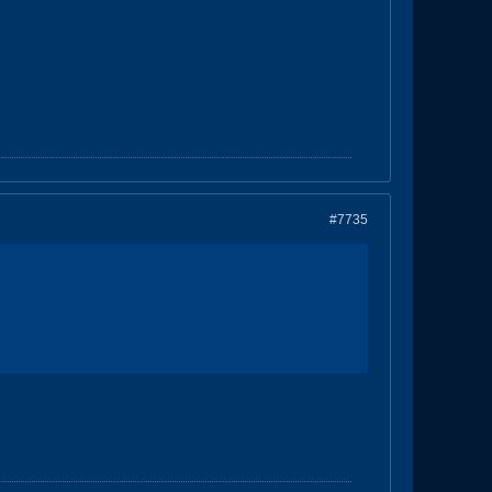
#7735