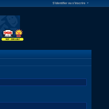
S'identifier ou s'inscrire