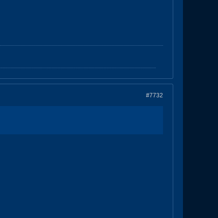
#7732