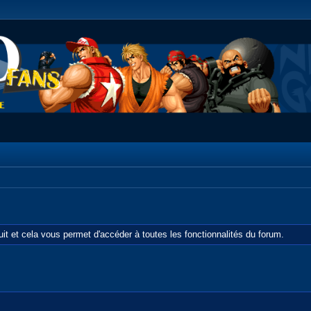
tuit et cela vous permet d'accéder à toutes les fonctionnalités du forum.