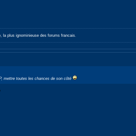
e, la plus ignominieuse des forums francais.
, mettre toutes les chances de son côté