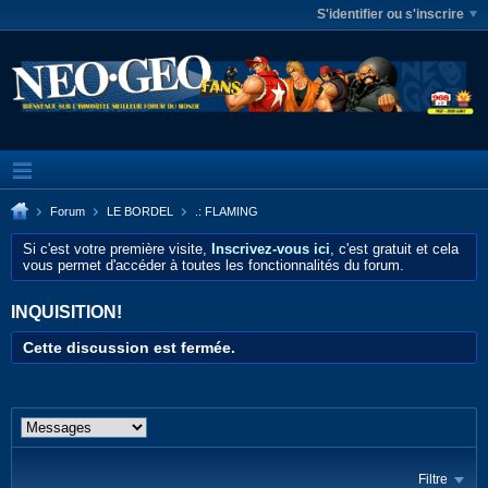
S'identifier ou s'inscrire
Forum
LE BORDEL
.: FLAMING
Si c'est votre première visite,
Inscrivez-vous ici
, c'est gratuit et cela
vous permet d'accéder à toutes les fonctionnalités du forum.
INQUISITION!
Cette discussion est fermée.
Filtre