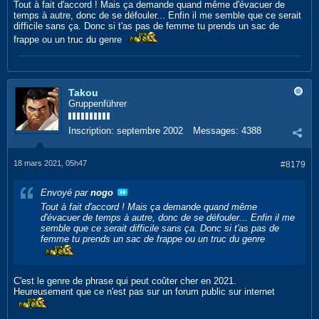
Tout à fait d'accord ! Mais ça demande quand même d'évacuer de
temps à autre, donc de se défouler... Enfin il me semble que ce serait
difficile sans ça. Donc si t'as pas de femme tu prends un sac de
frappe ou un truc du genre
Takou
Gruppenführer
Inscription:
septembre 2002
Messages:
4388
18 mars 2021, 05h47
#8179
Envoyé par
nogo
Tout à fait d'accord ! Mais ça demande quand même
d'évacuer de temps à autre, donc de se défouler... Enfin il me
semble que ce serait difficile sans ça. Donc si t'as pas de
femme tu prends un sac de frappe ou un truc du genre
C'est le genre de phrase qui peut coûter cher en 2021.
Heureusement que ce n'est pas sur un forum public sur internet