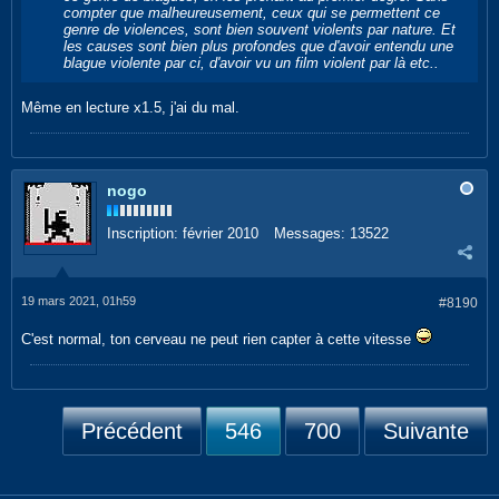
compter que malheureusement, ceux qui se permettent ce
genre de violences, sont bien souvent violents par nature. Et
les causes sont bien plus profondes que d'avoir entendu une
blague violente par ci, d'avoir vu un film violent par là etc..
Même en lecture x1.5, j'ai du mal.
nogo
Inscription:
février 2010
Messages:
13522
19 mars 2021, 01h59
#8190
C'est normal, ton cerveau ne peut rien capter à cette vitesse
Précédent
546
700
Suivante