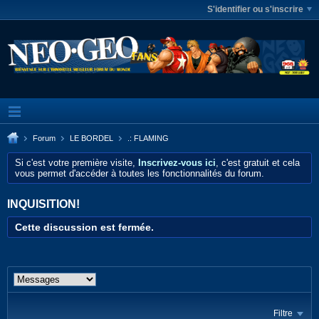
S'identifier ou s'inscrire
Forum
LE BORDEL
.: FLAMING
Si c'est votre première visite,
Inscrivez-vous ici
, c'est gratuit et cela
vous permet d'accéder à toutes les fonctionnalités du forum.
INQUISITION!
Cette discussion est fermée.
Filtre