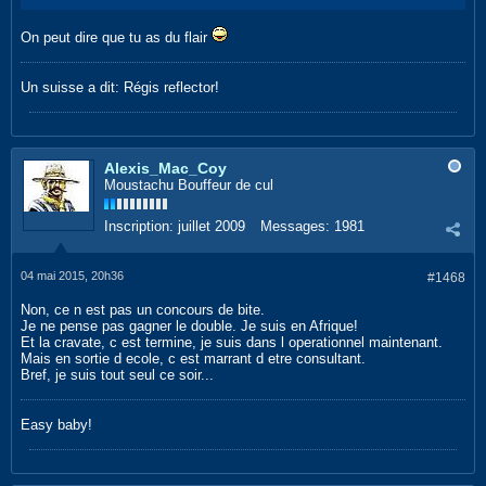
On peut dire que tu as du flair
Un suisse a dit: Régis reflector!
Alexis_Mac_Coy
Moustachu Bouffeur de cul
Inscription:
juillet 2009
Messages:
1981
04 mai 2015, 20h36
#1468
Non, ce n est pas un concours de bite.
Je ne pense pas gagner le double. Je suis en Afrique!
Et la cravate, c est termine, je suis dans l operationnel maintenant.
Mais en sortie d ecole, c est marrant d etre consultant.
Bref, je suis tout seul ce soir...
Easy baby!