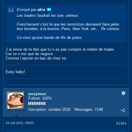
Envoyé par
akra
Les traders faudrait les tuer, sérieux.
Franchement c'est là que les terroristes devraient faire péter
leur bombes, à la bourse, Paris, New York, etc... Re sérieux.
Ce n'est qu'une bande de fils de putes.
J ai envie de te dire que tu n as pas compris le métier de trader.
Car ce n est que du negoce.
Comme l epicier en bas de chez toi.
Easy baby!
anzymus
Fullset: 100%
Inscription:
octobre 2010
Messages:
7149
04 mai 2015, 20h00
#1464