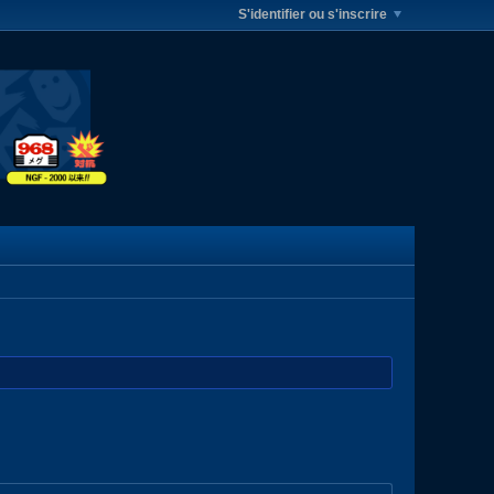
S'identifier ou s'inscrire