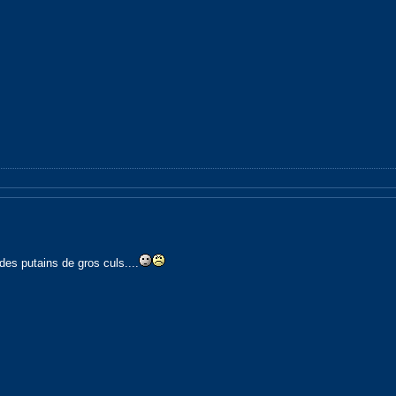
 des putains de gros culs....