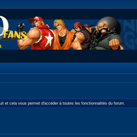
tuit et cela vous permet d'accéder à toutes les fonctionnalités du forum.