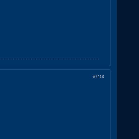
#7413