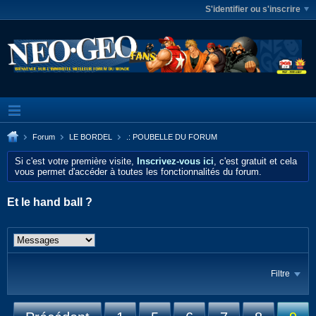
S'identifier ou s'inscrire
Forum
LE BORDEL
.: POUBELLE DU FORUM
Si c'est votre première visite,
Inscrivez-vous ici
, c'est gratuit et cela
vous permet d'accéder à toutes les fonctionnalités du forum.
Et le hand ball ?
Filtre