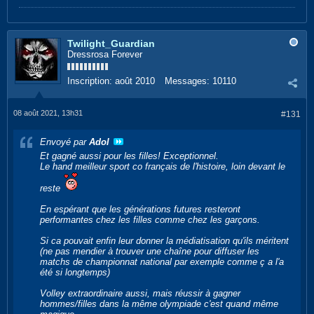
Twilight_Guardian
Dressrosa Forever
Inscription:
août 2010
Messages:
10110
08 août 2021, 13h31
#131
Envoyé par
Adol
Et gagné aussi pour les filles! Exceptionnel.
Le hand meilleur sport co français de l'histoire, loin devant le
reste
En espérant que les générations futures resteront
performantes chez les filles comme chez les garçons.
Si ca pouvait enfin leur donner la médiatisation qu'ils méritent
(ne pas mendier à trouver une chaîne pour diffuser les
matchs de championnat national par exemple comme ç a l'a
été si longtemps)
Volley extraordinaire aussi, mais réussir à gagner
hommes/filles dans la même olympiade c'est quand même