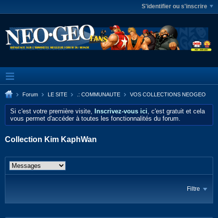
S'identifier ou s'inscrire
Forum
LE SITE
.: COMMUNAUTE
VOS COLLECTIONS NEOGEO
Si c'est votre première visite,
Inscrivez-vous ici
, c'est gratuit et cela
vous permet d'accéder à toutes les fonctionnalités du forum.
Collection Kim KaphWan
Filtre