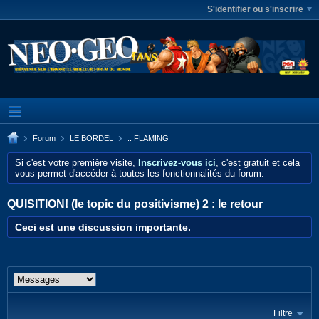
S'identifier ou s'inscrire
Forum
LE BORDEL
.: FLAMING
Si c'est votre première visite,
Inscrivez-vous ici
, c'est gratuit et cela
vous permet d'accéder à toutes les fonctionnalités du forum.
QUISITION! (le topic du positivisme) 2 : le retour
Ceci est une discussion importante.
Filtre