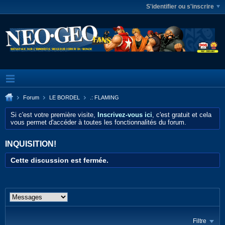
S'identifier ou s'inscrire
Forum
LE BORDEL
.: FLAMING
Si c'est votre première visite,
Inscrivez-vous ici
, c'est gratuit et cela
vous permet d'accéder à toutes les fonctionnalités du forum.
INQUISITION!
Cette discussion est fermée.
Filtre