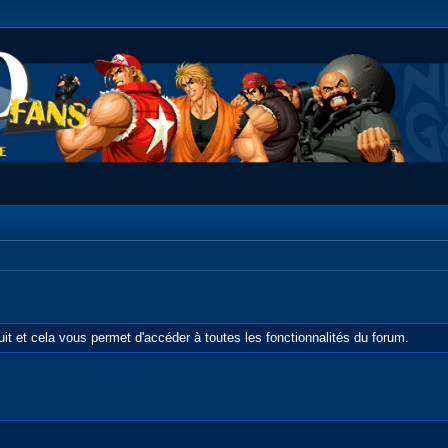
tuit et cela vous permet d'accéder à toutes les fonctionnalités du forum.