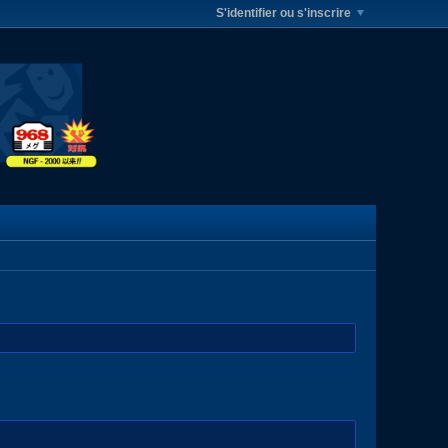
S'identifier ou s'inscrire