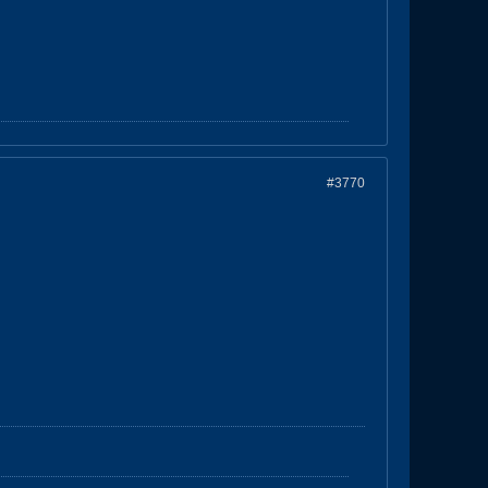
#3770