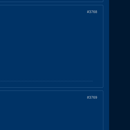
#3768
#3769