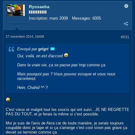
Ryosaeba
Inscription:
mars 2009
Messages:
6005
27 novembre 2014, 16h58
#531
Envoyé par
grigri
Oui, voilà, on est d'accord
Dans la vraie vie, ça se passe pas trop comme ça.
Mais pourquoi pas ? Vous pouvez essayer et vous nous
raconterez.
Hein, Chahid ^^ ?
C'est vieux et malgré tout les soucis qui ont suivi...JE NE REGRETTE
PAS DU TOUT, et je ferais la même si c'est possible.
Moi je suis de l'avis de Akra car de toute manière, je serais toujours
coupable donc je tape et si ça s'arrange c'est cool sinon pas grave ça
devait se terminer comme ça.