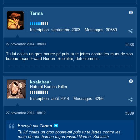
Tarma
.
Inscription:
septembre 2003
Messages:
30689
27 novembre 2014, 18h00
#538
Tu lui colles un gros bourre-pif puis tu te jettes contre les murs de son
bureau façon Eward Norton. Subitilité, défoulement.
koalabear
Natural Burnes Killer
Inscription:
août 2014
Messages:
4256
27 novembre 2014, 18h12
#539
Envoyé par
Tarma
Tu lui colles un gros bourre-pif puis tu te jettes contre les
murs de son bureau façon Eward Norton. Subitilité,