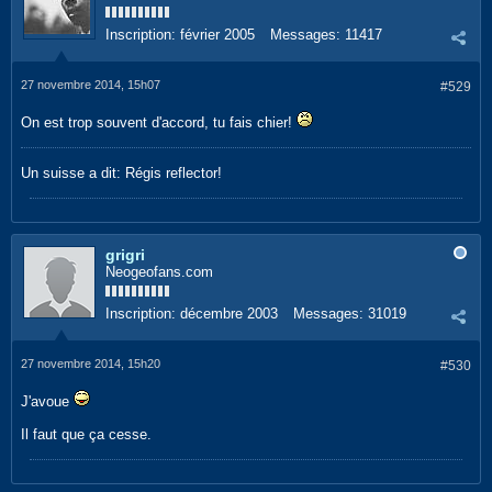
Inscription:
février 2005
Messages:
11417
27 novembre 2014, 15h07
#529
On est trop souvent d'accord, tu fais chier!
Un suisse a dit: Régis reflector!
grigri
Neogeofans.com
Inscription:
décembre 2003
Messages:
31019
27 novembre 2014, 15h20
#530
J'avoue
Il faut que ça cesse.