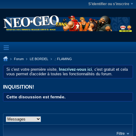
S'identifier ou s'inscrire
Forum
LE BORDEL
.: FLAMING
Si c'est votre première visite,
Inscrivez-vous ici
, c'est gratuit et cela
vous permet d'accéder à toutes les fonctionnalités du forum.
INQUISITION!
Cette discussion est fermée.
Filtre