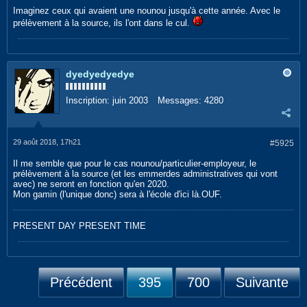
Imaginez ceux qui avaient une nounou jusqu'à cette année. Avec le
prélèvement à la source, ils l'ont dans le cul.
dyedyedyedye
Inscription:
juin 2003
Messages:
4280
29 août 2018, 17h21
#5925
Il me semble que pour le cas nounou/particulier-employeur, le
prélèvement à la source (et les emmerdes administratives qui vont
avec) ne seront en fonction qu'en 2020.
Mon gamin (l'unique donc) sera à l'école d'ici là.OUF.
PRESENT DAY PRESENT TIME
Précédent
395
700
Suivante