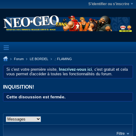
S'identifier ou s'inscrire
Forum
LE BORDEL
.: FLAMING
Si c'est votre première visite,
Inscrivez-vous ici
, c'est gratuit et cela
vous permet d'accéder à toutes les fonctionnalités du forum.
INQUISITION!
Cette discussion est fermée.
Filtre