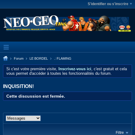
S'identifier ou s'inscrire
Forum
LE BORDEL
.: FLAMING
Si c'est votre première visite,
Inscrivez-vous ici
, c'est gratuit et cela
vous permet d'accéder à toutes les fonctionnalités du forum.
INQUISITION!
Cette discussion est fermée.
Filtre