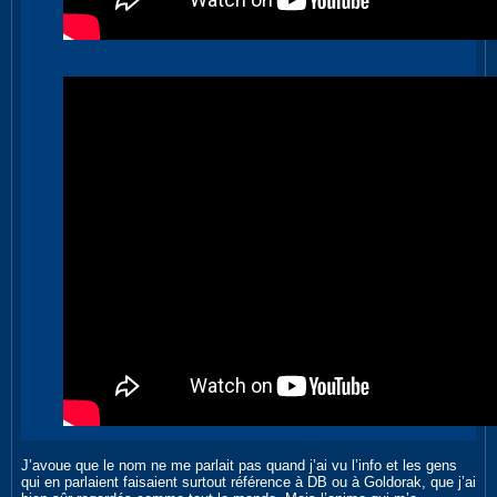
J’avoue que le nom ne me parlait pas quand j’ai vu l’info et les gens
qui en parlaient faisaient surtout référence à DB ou à Goldorak, que j’ai