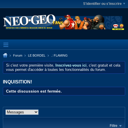
S'identifier ou s'inscrire
Forum
LE BORDEL
.: FLAMING
Si c'est votre première visite,
Inscrivez-vous ici
, c'est gratuit et cela
vous permet d'accéder à toutes les fonctionnalités du forum.
INQUISITION!
Cette discussion est fermée.
Filtre