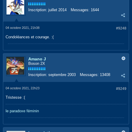
Inscription:
juillet 2014
Messages:
1644
04 octobre 2021, 21h38
#9248
Condoléances et courage. :(
Amano J
Boson 2X
Inscription:
septembre 2003
Messages:
13408
04 octobre 2021, 22h23
#9249
Tristesse :(
le paradoxe féminin