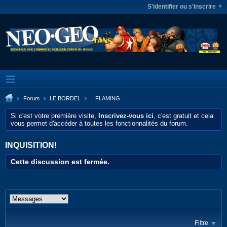
S'identifier ou s'inscrire
Forum
LE BORDEL
.: FLAMING
Si c'est votre première visite,
Inscrivez-vous ici
, c'est gratuit et cela
vous permet d'accéder à toutes les fonctionnalités du forum.
INQUISITION!
Cette discussion est fermée.
Filtre