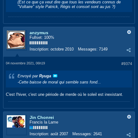
(Est ce que ça veut dire que tous les vendeurs connus de
"Voltaire" style Patrick, Régis et consort sont au jus ?)
anzymus
Fullset: 100%
Inscription:
octobre 2010
Messages:
7149
04 novembre 2021, 06h19
#9374
Envoyé par
Ryuga
-Cette baisse de moral qui semble sans fond...
C'est l'hiver, c'est une période de merde où le soleil est inexistant.
Jin Chonrei
Francis la Lame
Inscription:
août 2007
Messages:
2641