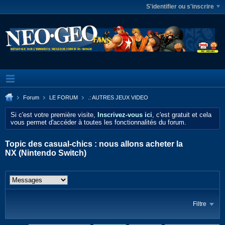
S'identifier ou s'inscrire
Forum
LE FORUM
.: AUTRES JEUX VIDEO
Si c'est votre première visite,
Inscrivez-vous ici
, c'est gratuit et cela
vous permet d'accéder à toutes les fonctionnalités du forum.
Topic des casual-chics : nous allons acheter la
NX (Nintendo Switch)
Filtre