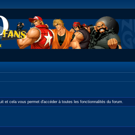
tuit et cela vous permet d'accéder à toutes les fonctionnalités du forum.