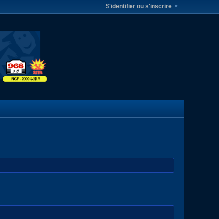
S'identifier ou s'inscrire