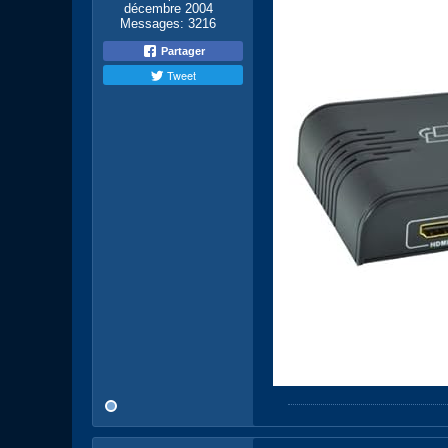
décembre 2004
Messages:
3216
Partager
Tweet