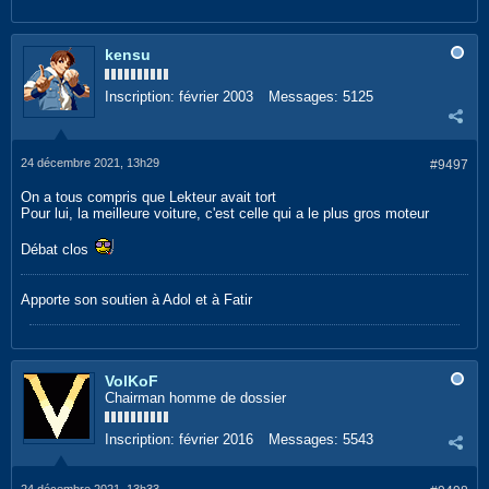
kensu
Inscription:
février 2003
Messages:
5125
24 décembre 2021, 13h29
#9497
On a tous compris que Lekteur avait tort
Pour lui, la meilleure voiture, c'est celle qui a le plus gros moteur
Débat clos
Apporte son soutien à Adol et à Fatir
VolKoF
Chairman homme de dossier
Inscription:
février 2016
Messages:
5543