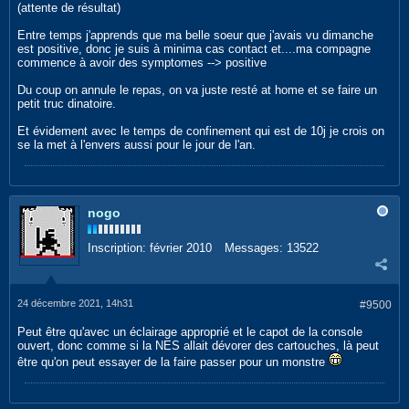
(attente de résultat)
Entre temps j'apprends que ma belle soeur que j'avais vu dimanche
est positive, donc je suis à minima cas contact et....ma compagne
commence à avoir des symptomes --> positive
Du coup on annule le repas, on va juste resté at home et se faire un
petit truc dinatoire.
Et évidement avec le temps de confinement qui est de 10j je crois on
se la met à l'envers aussi pour le jour de l'an.
nogo
Inscription:
février 2010
Messages:
13522
24 décembre 2021, 14h31
#9500
Peut être qu'avec un éclairage approprié et le capot de la console
ouvert, donc comme si la NES allait dévorer des cartouches, là peut
être qu'on peut essayer de la faire passer pour un monstre