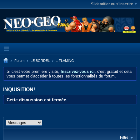
S'identifier ou s'inscrire
Forum
LE BORDEL
.: FLAMING
Si c'est votre première visite,
Inscrivez-vous ici
, c'est gratuit et cela
vous permet d'accéder à toutes les fonctionnalités du forum.
INQUISITION!
Cette discussion est fermée.
Filtre