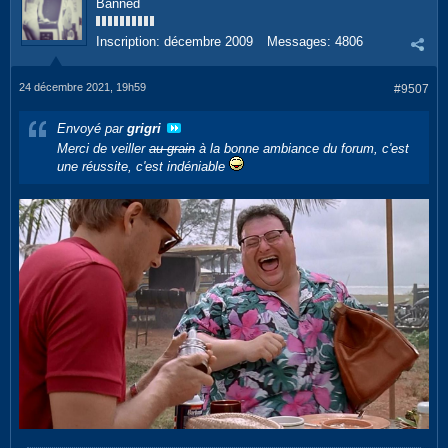
Banned
Inscription:
décembre 2009
Messages:
4806
24 décembre 2021, 19h59
#9507
Envoyé par
grigri
Merci de veiller
au grain
à la bonne ambiance du forum, c'est
une réussite, c'est indéniable