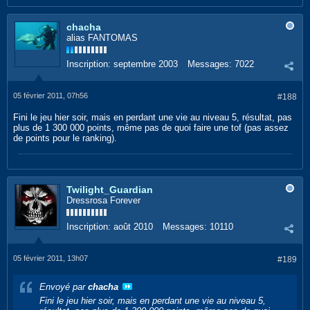
chacha
alias FANTOMAS
Inscription:
septembre 2003
Messages:
7022
05 février 2011, 07h56
#188
Fini le jeu hier soir, mais en perdant une vie au niveau 5, résultat, pas
plus de 1 300 000 points, même pas de quoi faire une tof (pas assez
de points pour le ranking).
Twilight_Guardian
Dressrosa Forever
Inscription:
août 2010
Messages:
10110
05 février 2011, 13h07
#189
Envoyé par
chacha
Fini le jeu hier soir, mais en perdant une vie au niveau 5,