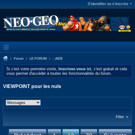
S'identifier ou s'inscrire
Forum
LE FORUM
.: AIDE
Si c'est votre première visite,
Inscrivez-vous ici
, c'est gratuit et cela
vous permet d'accéder à toutes les fonctionnalités du forum.
VIEWPOINT pour les nuls
Filtre