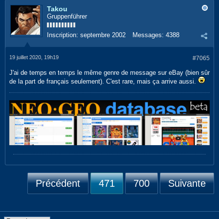
Takou
Gruppenführer
Inscription:
septembre 2002
Messages:
4388
19 juillet 2020, 19h19
#7065
J'ai de temps en temps le même genre de message sur eBay (bien sûr
de la part de français seulement). C'est rare, mais ça arrive aussi.
Précédent
471
700
Suivante