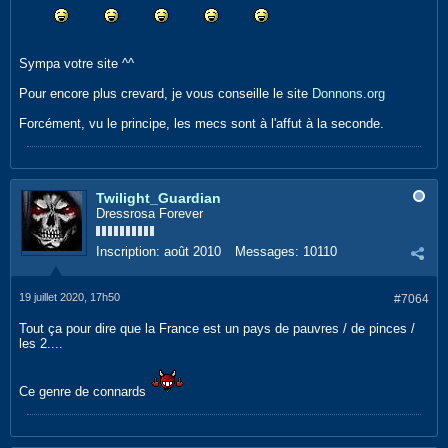
Sympa votre site ^^
Pour encore plus crevard, je vous conseille le site
Donnons.org
Forcément, vu le principe, les mecs sont à l'affut à la seconde.
Twilight_Guardian
Dressrosa Forever
Inscription:
août 2010
Messages:
10110
19 juillet 2020, 17h50
#7064
Tout ça pour dire que la France est un pays de pauvres / de pinces /
les 2....
Ce genre de connards