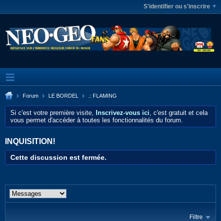
S'identifier ou s'inscrire
Forum
LE BORDEL
.: FLAMING
Si c'est votre première visite,
Inscrivez-vous ici
, c'est gratuit et cela
vous permet d'accéder à toutes les fonctionnalités du forum.
INQUISITION!
Cette discussion est fermée.
Filtre