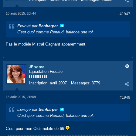
18 août 2015, 20h44
#1947
Envoyé par
Benharper
C'est quoi comme Renaud, balance une tof.
Pas le modèle Mistral Gagnant apparemment.
Ænema
Ejaculation Fiscale
Inscription:
avril 2007
Messages:
3779
18 août 2015, 21h09
#1948
Envoyé par
Benharper
C'est quoi comme Renaud, balance une tof.
C'est pour mon Oldsmobile de 66