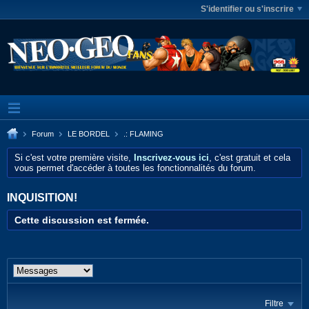
S'identifier ou s'inscrire
Forum
LE BORDEL
.: FLAMING
Si c'est votre première visite,
Inscrivez-vous ici
, c'est gratuit et cela
vous permet d'accéder à toutes les fonctionnalités du forum.
INQUISITION!
Cette discussion est fermée.
Filtre