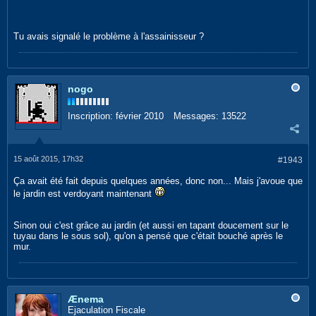
Tu avais signalé le problème à l'assainisseur ?
nogo
Inscription:
février 2010
Messages:
13522
15 août 2015, 17h32
#1943
Ça avait été fait depuis quelques années, donc non... Mais j'avoue que
le jardin est verdoyant maintenant
Sinon oui c'est grâce au jardin (et aussi en tapant doucement sur le
tuyau dans le sous sol), qu'on a pensé que c'était bouché après le
mur.
Ænema
Ejaculation Fiscale