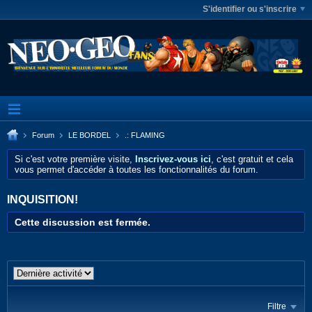
S'identifier ou s'inscrire
Forum
LE BORDEL
.: FLAMING
Si c'est votre première visite,
Inscrivez-vous ici
, c'est gratuit et cela
vous permet d'accéder à toutes les fonctionnalités du forum.
INQUISITION!
Cette discussion est fermée.
Filtre