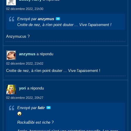
02 décembre 2022, 21h30
Envoyé par
anzymus
Crotte de nez, à n'en point douter ... Vive l'apaisement !
Anzymucus ?
anzymus
a répondu
02 décembre 2022, 21h02
Crotte de nez, à n'en point douter ... Vive l'apaisement !
yori
a répondu
02 décembre 2022, 20h27
Envoyé par
fatir
RockaBibi est riche ?