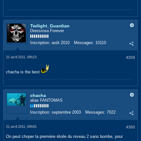
Twilight_Guardian
Dressrosa Forever
Inscription:
août 2010
Messages:
10110
21 avril 2011, 09h23
#359
chacha is the best
chacha
alias FANTOMAS
Inscription:
septembre 2003
Messages:
7022
21 avril 2011, 09h55
#360
On peut choper la première étoile du niveau 2 sans bombe, pour