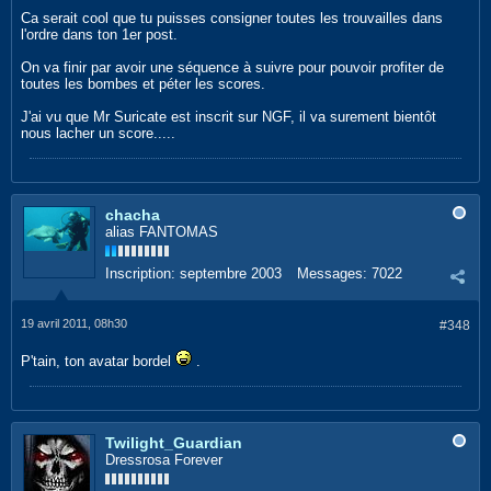
Ca serait cool que tu puisses consigner toutes les trouvailles dans
l'ordre dans ton 1er post.
On va finir par avoir une séquence à suivre pour pouvoir profiter de
toutes les bombes et péter les scores.
J'ai vu que Mr Suricate est inscrit sur NGF, il va surement bientôt
nous lacher un score.....
chacha
alias FANTOMAS
Inscription:
septembre 2003
Messages:
7022
19 avril 2011, 08h30
#348
P'tain, ton avatar bordel
.
Twilight_Guardian
Dressrosa Forever