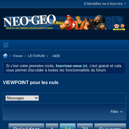
S'identifier ou s'inscrire
Forum
LE FORUM
.: AIDE
Si c'est votre première visite,
Inscrivez-vous ici
, c'est gratuit et cela
vous permet d'accéder à toutes les fonctionnalités du forum.
VIEWPOINT pour les nuls
Filtre