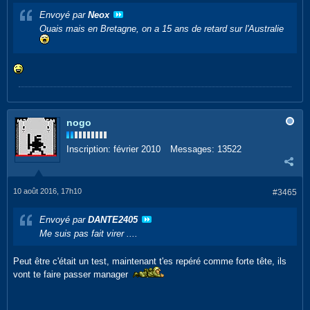
Envoyé par
Neox
Ouais mais en Bretagne, on a 15 ans de retard sur l'Australie
nogo
Inscription:
février 2010
Messages:
13522
10 août 2016, 17h10
#3465
Envoyé par
DANTE2405
Me suis pas fait virer ....
Peut être c'était un test, maintenant t'es repéré comme forte tête, ils
vont te faire passer manager