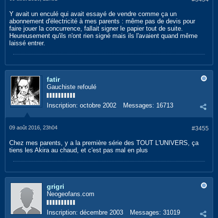
Y avait un enculé qui avait essayé de vendre comme ça un
abonnement d'électricité à mes parents : même pas de devis pour
faire jouer la concurrence, fallait signer le papier tout de suite.
Heureusement qu'ils n'ont rien signé mais ils l'avaient quand même
laissé entrer.
fatir
Gauchiste refoulé
Inscription:
octobre 2002
Messages:
16713
09 août 2016, 23h04
#3455
Chez mes parents, y a la première série des TOUT L'UNIVERS, ça
tiens les Akira au chaud, et c'est pas mal en plus
grigri
Neogeofans.com
Inscription:
décembre 2003
Messages:
31019