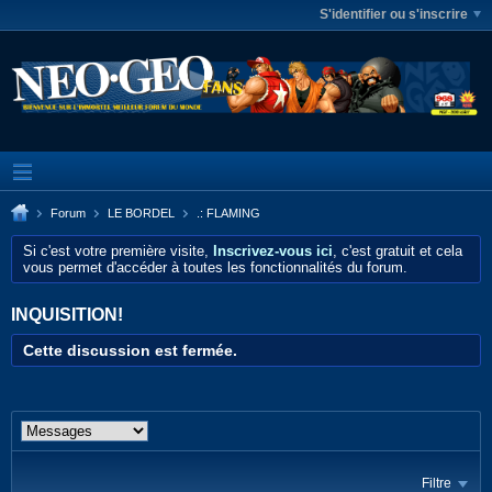
S'identifier ou s'inscrire
Forum
LE BORDEL
.: FLAMING
Si c'est votre première visite,
Inscrivez-vous ici
, c'est gratuit et cela
vous permet d'accéder à toutes les fonctionnalités du forum.
INQUISITION!
Cette discussion est fermée.
Filtre